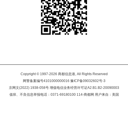
Copyright © 1997-2026 商都信息港, All Rights Reserved
网警备案编号4101000000016 豫ICP备09032602号-3
京网文(2022) 1938-058号 增值电信业务经营许可证A2.B1.B2-20090003
值班、不良信息举报电话：0371-69180100 114-商都网 用户来自：美国