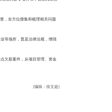
调查，全方位搜集和梳理相关问题
企业等场所，普及法律法规，增强
难点欠薪案件，从项目管理、资金
[编辑：徐文超]