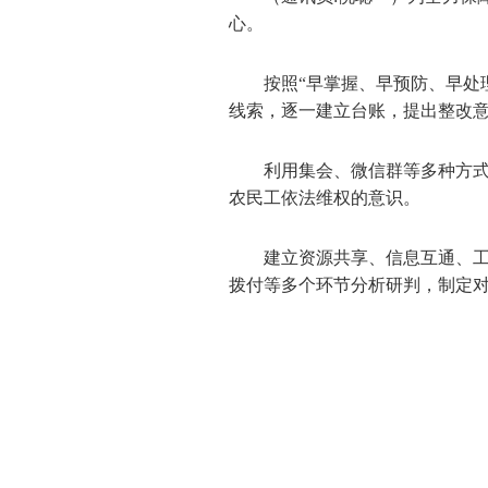
心。
按照“早掌握、早预防、早处
线索，逐一建立台账，提出整改
利用集会、微信群等多种方
农民工依法维权的意识。
建立资源共享、信息互通、
拨付等多个环节分析研判，制定